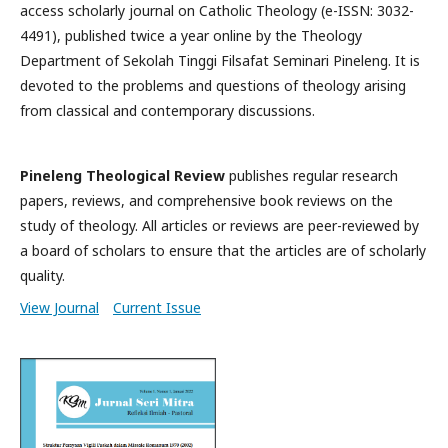
access scholarly journal on Catholic Theology (e-ISSN: 3032-
4491), published twice a year online by the Theology
Department of Sekolah Tinggi Filsafat Seminari Pineleng. It is
devoted to the problems and questions of theology arising
from classical and contemporary discussions.
Pineleng Theological Review
publishes regular research
papers, reviews, and comprehensive book reviews on the
study of theology. All articles or reviews are peer-reviewed by
a board of scholars to ensure that the articles are of scholarly
quality.
View Journal
Current Issue