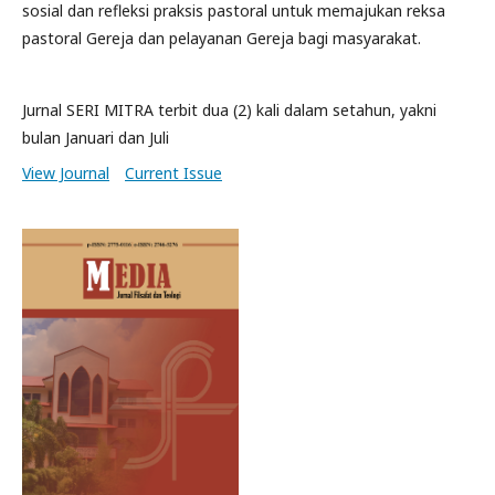
sosial dan refleksi praksis pastoral untuk memajukan reksa
pastoral Gereja dan pelayanan Gereja bagi masyarakat.
Jurnal SERI MITRA terbit dua (2) kali dalam setahun, yakni
bulan Januari dan Juli
View Journal
Current Issue