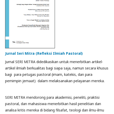
Jurnal Seri Mitra (Refleksi Ilmiah Pastoral)
Jurnal SERI MITRA didedikasikan untuk menerbitkan artikel-
artikel ilmiah berkualitas bagi siapa saja, namun secara khusus
bagi para petugas pastoral (imam, katekis, dan para
pemimpin jemaat) dalam melaksanakan pelayanan mereka.
SERI MITRA mendorong para akademisi, peneliti, praktisi
pastoral, dan mahasiswa menerbitkan hasil penelitian dan
analisa kritis mereka di bidang filsafat, teologi dan ilmu-ilmu