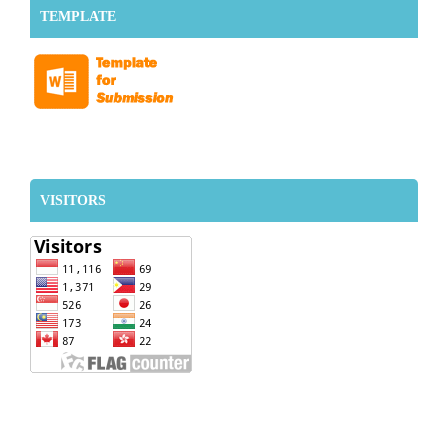
TEMPLATE
VISITORS