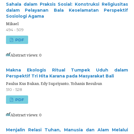
Sahala dalam Praksis Sosial: Konstruksi Religiusitas
dalam Pelayanan Bala Keselamatan Perspektif
Sosiologi Agama
Mikael
494 - 509
PDF
Abstract views: 0
Makna Ekologis Ritual Tumpek Uduh dalam
Perspektif Tri Hita Karana pada Masyarakat Bali
Paulus Kus Bukan, Edy Supriyanto, Yohanis Resubun
510 - 528
PDF
Abstract views: 0
Menjalin Relasi Tuhan, Manusia dan Alam Melalui