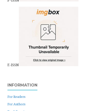
P-ISSN
E-ISSN
INFORMATION
For Readers
For Authors