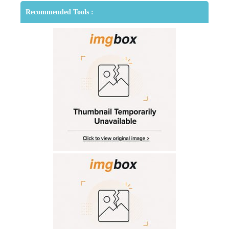
Recommended Tools :