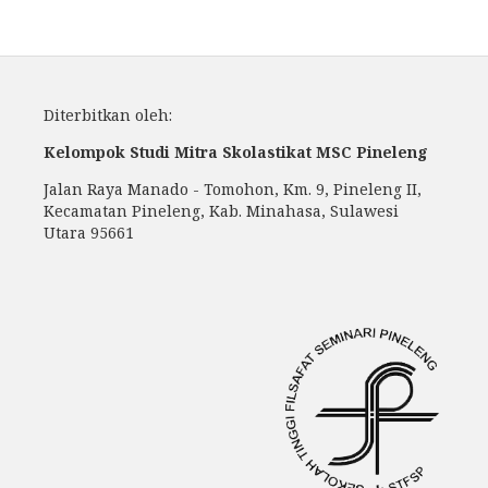
Diterbitkan oleh:
Kelompok Studi Mitra Skolastikat MSC Pineleng
Jalan Raya Manado - Tomohon, Km. 9, Pineleng II,
Kecamatan Pineleng, Kab. Minahasa, Sulawesi
Utara 95661