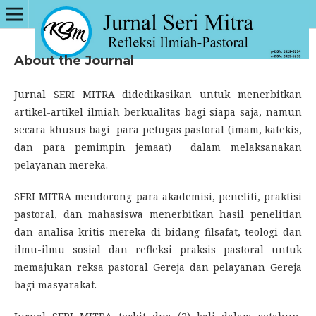
About the Journal
Jurnal SERI MITRA didedikasikan untuk menerbitkan
artikel-artikel ilmiah berkualitas bagi siapa saja, namun
secara khusus bagi para petugas pastoral (imam, katekis,
dan para pemimpin jemaat) dalam melaksanakan
pelayanan mereka.
SERI MITRA mendorong para akademisi, peneliti, praktisi
pastoral, dan mahasiswa menerbitkan hasil penelitian
dan analisa kritis mereka di bidang filsafat, teologi dan
ilmu-ilmu sosial dan refleksi praksis pastoral untuk
memajukan reksa pastoral Gereja dan pelayanan Gereja
bagi masyarakat.