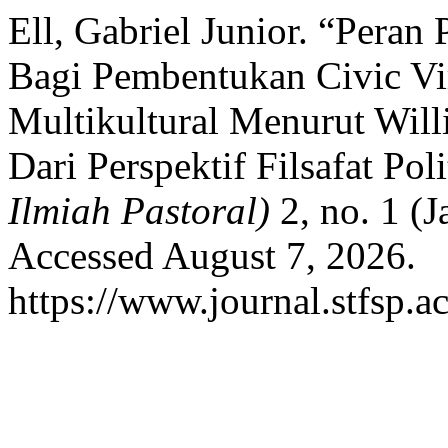
Ell, Gabriel Junior. “Pera
Bagi Pembentukan Civic Vi
Multikultural Menurut Will
Dari Perspektif Filsafat Pol
Ilmiah Pastoral)
2, no. 1 (J
Accessed August 7, 2026.
https://www.journal.stfsp.ac